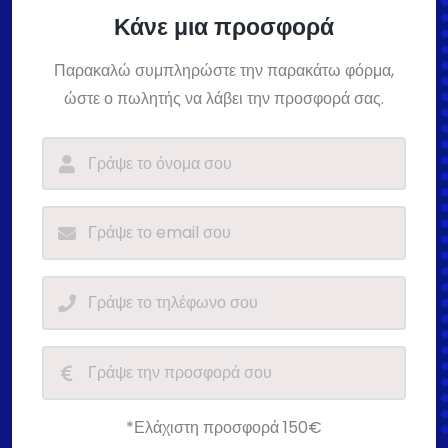
Κάνε μια προσφορά
Παρακαλώ συμπληρώστε την παρακάτω φόρμα,
ώστε ο πωλητής να λάβει την προσφορά σας.
*Ελάχιστη προσφορά 150€