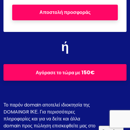
Αποστολή προσφοράς
ή
150€
Αγόρασε το τώρα με
Το παρόν domain αποτελεί ιδιοκτησία της
DOMAINGR ΙΚΕ. Για περισσότερες
πληροφορίες και για να δείτε και άλλα
domain προς πώληση επισκεφθείτε μας στο